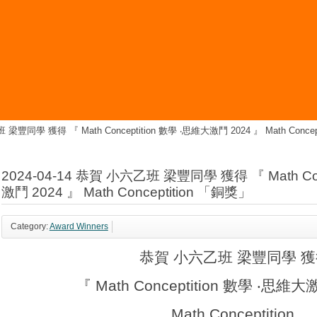
 梁豐同學 獲得 『 Math Conceptition 數學 ‧思維大激鬥 2024 』 Math Conce
2024-04-14 恭賀 小六乙班 梁豐同學 獲得 『 Math Con
激鬥 2024 』 Math Conceptition 「銅獎」
Category:
Award Winners
恭賀 小六乙班 梁豐同學 
『 Math Conceptition 數學 ‧思維大
Math Conceptition